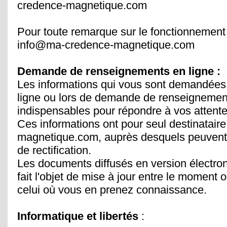
credence-magnetique.com
Pour toute remarque sur le fonctionnement 
info@ma-credence-magnetique.com
Demande de renseignements en ligne :
Les informations qui vous sont demandées l
ligne ou lors de demande de renseignemen
indispensables pour répondre à vos attente
Ces informations ont pour seul destinatair
magnetique.com, auprès desquels peuvent s
de rectification.
Les documents diffusés en version électron
fait l'objet de mise à jour entre le moment 
celui où vous en prenez connaissance.
Informatique et libertés
: