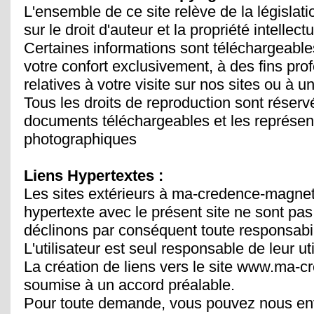
L'ensemble de ce site relève de la législati
sur le droit d'auteur et la propriété intellectu
Certaines informations sont téléchargeables
votre confort exclusivement, à des fins pro
relatives à votre visite sur nos sites ou à u
Tous les droits de reproduction sont réserv
documents téléchargeables et les représen
photographiques
Liens Hypertextes :
Les sites extérieurs à ma-credence-magnet
hypertexte avec le présent site ne sont pas
déclinons par conséquent toute responsabil
L'utilisateur est seul responsable de leur uti
La création de liens vers le site www.ma-
soumise à un accord préalable.
Pour toute demande, vous pouvez nous e