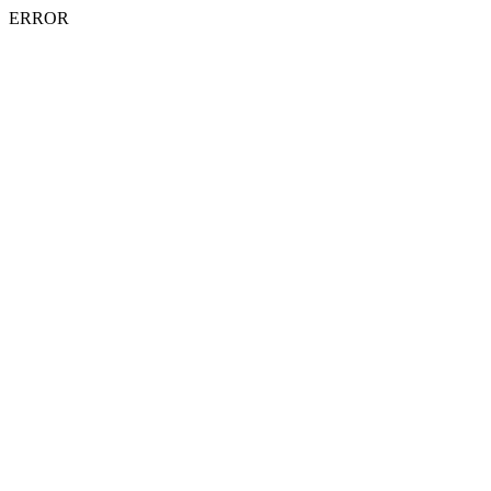
ERROR